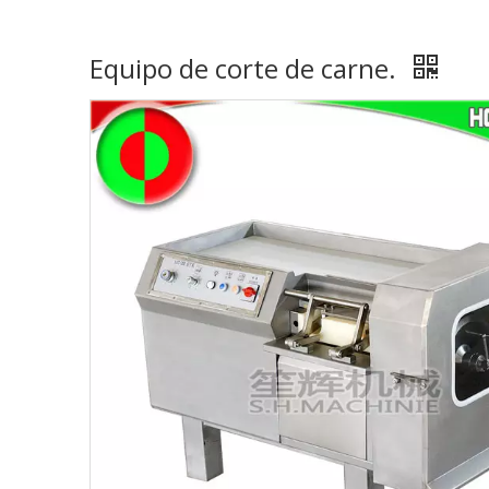
Equipo de corte de carne.