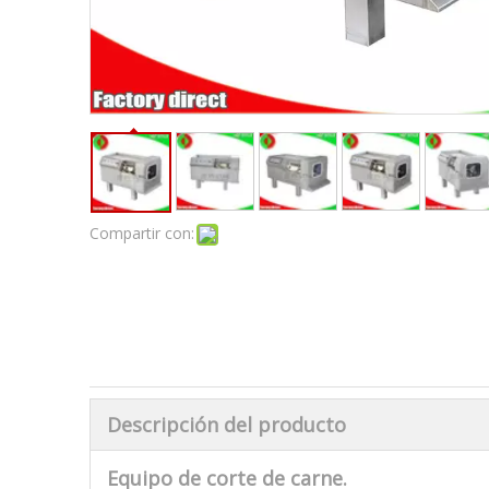
Compartir con:
Descripción del producto
Equipo de corte de carne.