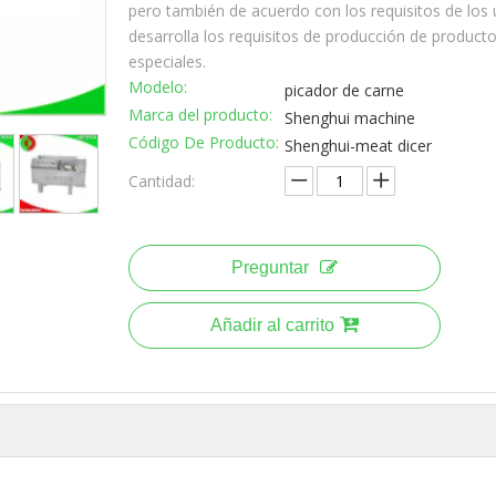
pero también de acuerdo con los requisitos de los 
desarrolla los requisitos de producción de product
especiales.
Modelo:
picador de carne
Marca del producto:
Shenghui machine
Código De Producto:
Shenghui-meat dicer
Cantidad:
Preguntar
Añadir al carrito