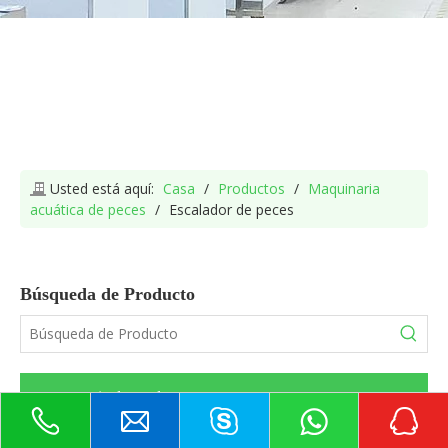
Usted está aquí:
Casa
/
Productos
/
Maquinaria
acuática de peces
/
Escalador de peces
Búsqueda de Producto
categoria de producto