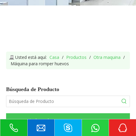
Usted está aquí:
Casa
/
Productos
/
Otra maquina
/
Máquina para romper huevos
Búsqueda de Producto
categoria de producto