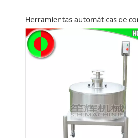
Herramientas automáticas de cor