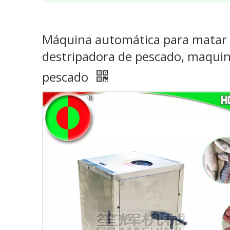
Máquina automática para matar 
destripadora de pescado, maquina
pescado