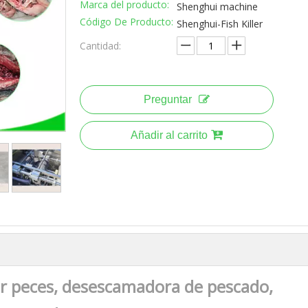
Marca del producto:
Shenghui machine
Código De Producto:
Shenghui-Fish Killer
Cantidad:
Preguntar
Añadir al carrito
 peces, desescamadora de pescado,