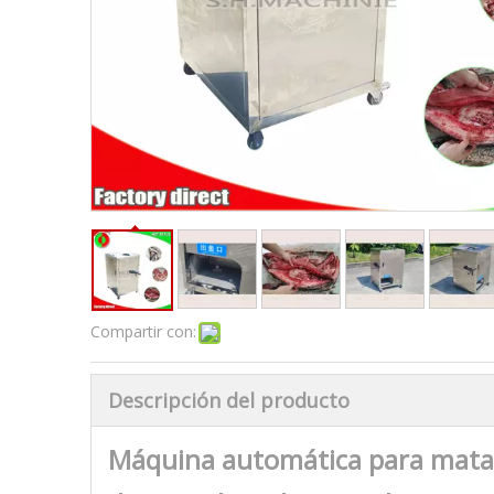
Compartir con:
Descripción del producto
Máquina automática para matar