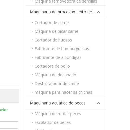
Máquina removedora de semillas
Maquinaria de procesamiento de carne
Cortador de carne
Máquina de picar carne
Cortador de huesos
Fabricante de hamburguesas
Fabricante de albóndigas
Cortadora de pollo
Máquina de decapado
Deshidratador de carne
máquina para hacer salchichas
Maquinaria acuática de peces
elar
Máquina de matar peces
Escalador de peces