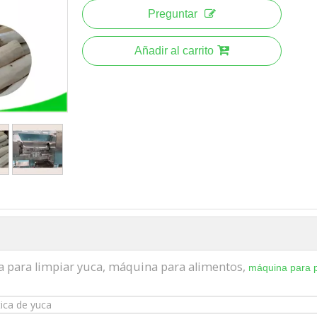
Preguntar
Añadir al carrito
na para limpiar yuca, máquina para alimentos,
máquina para p
ica de yuca