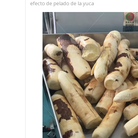
efecto de pelado de la yuca