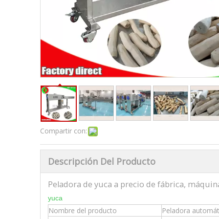
Compartir con:
Descripción Del Producto
Peladora de yuca a precio de fábrica, máqui
yuca
Nombre del producto
Peladora automát