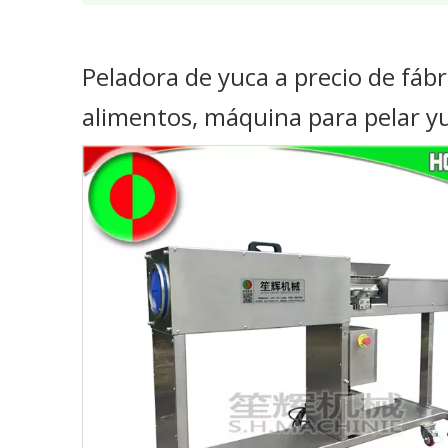
Peladora de yuca a precio de fáb
alimentos, máquina para pelar y