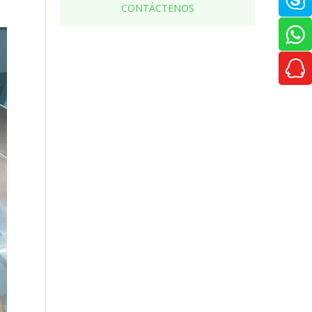
CONTÁCTENOS