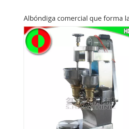
Albóndiga comercial que forma 