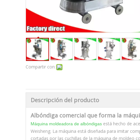
Compartir con:
Descripción del producto
Albóndiga comercial que forma la máqu
está hecho de acer
Máquina moldeadora de albóndigas
Weisheng. La máquina está diseñada para imitar com
cortadas por las cuchillas de la máquina de moldeo 