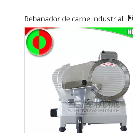
Rebanador de carne industrial